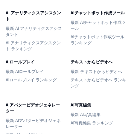
AI アナリティクスアシスタン
AIチャットボット作成ツール
ト
最新 AIチャットボット作成ツ
最新 AI アナリティクスアシス
ール
タント
AIチャットボット作成ツール
AI アナリティクスアシスタン
ランキング
ト ランキング
AIロールプレイ
テキストからビデオへ
最新 AIロールプレイ
最新 テキストからビデオへ
AIロールプレイ ランキング
テキストからビデオへ ランキ
ング
AIアバタービデオジェネレー
AI写真編集
ター
最新 AI写真編集
最新 AIアバタービデオジェネ
AI写真編集 ランキング
レーター