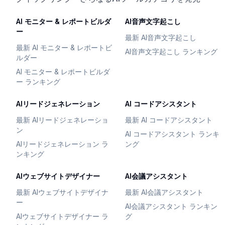
AI モニター & レポートビルダ
AI音声文字起こし
ー
最新 AI音声文字起こし
最新 AI モニター & レポートビ
AI音声文字起こし ランキング
ルダー
AI モニター & レポートビルダ
ー ランキング
AIリードジェネレーション
AI コードアシスタント
最新 AIリードジェネレーショ
最新 AI コードアシスタント
ン
AI コードアシスタント ランキ
AIリードジェネレーション ラ
ング
ンキング
AIウェブサイトデザイナー
AI会議アシスタント
最新 AIウェブサイトデザイナ
最新 AI会議アシスタント
ー
AI会議アシスタント ランキン
AIウェブサイトデザイナー ラ
グ