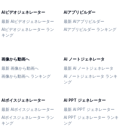
AIビデオジェネレーター
AIアプリビルダー
最新 AIビデオジェネレーター
最新 AIアプリビルダー
AIビデオジェネレーター ラン
AIアプリビルダー ランキング
キング
画像から動画へ
AI ノートジェネレータ
最新 画像から動画へ
最新 AI ノートジェネレータ
画像から動画へ ランキング
AI ノートジェネレータ ランキ
ング
AIボイスジェネレーター
AI PPT ジェネレーター
最新 AIボイスジェネレーター
最新 AI PPT ジェネレーター
AIボイスジェネレーター ラン
AI PPT ジェネレーター ランキ
キング
ング