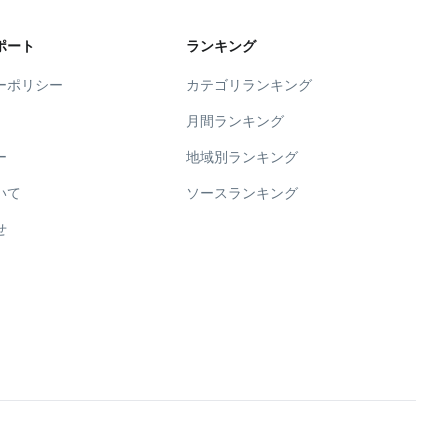
ポート
ランキング
ーポリシー
カテゴリランキング
月間ランキング
ー
地域別ランキング
いて
ソースランキング
せ