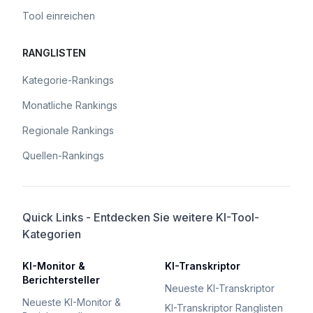
Tool einreichen
RANGLISTEN
Kategorie-Rankings
Monatliche Rankings
Regionale Rankings
Quellen-Rankings
Quick Links - Entdecken Sie weitere KI-Tool-
Kategorien
KI-Monitor &
KI-Transkriptor
Berichtersteller
Neueste KI-Transkriptor
Neueste KI-Monitor &
KI-Transkriptor Ranglisten