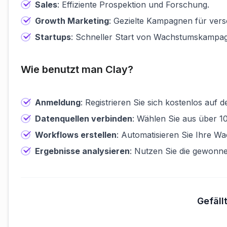
Sales
: Effiziente Prospektion und Forschung.
Growth Marketing
: Gezielte Kampagnen für ver
Startups
: Schneller Start von Wachstumskampag
Wie benutzt man Clay?
Anmeldung
: Registrieren Sie sich kostenlos auf d
Datenquellen verbinden
: Wählen Sie aus über 
Workflows erstellen
: Automatisieren Sie Ihre Wa
Ergebnisse analysieren
: Nutzen Sie die gewonn
Gefäll