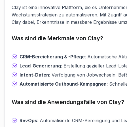
Clay ist eine innovative Plattform, die es Unternehm
Wachstumsstrategien zu automatisieren. Mit Zugriff 
Clay dabei, Erkenntnisse in messbare Ergebnisse um
Was sind die Merkmale von Clay?
CRM-Bereicherung & -Pflege
: Automatische Akt
Lead-Generierung
: Erstellung gezielter Lead-Lis
Intent-Daten
: Verfolgung von Jobwechseln, Bef
Automatisierte Outbound-Kampagnen
: Schnel
Was sind die Anwendungsfälle von Clay?
RevOps
: Automatisierte CRM-Bereinigung und Le