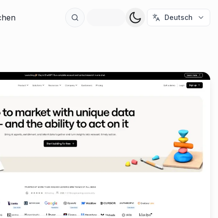
ichen
Deutsch