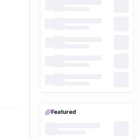
Featured