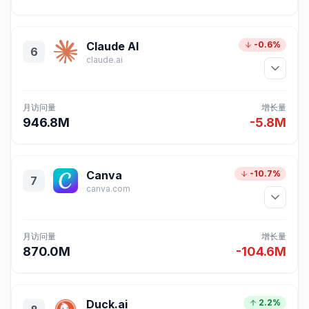
Claude AI
-0.6%
6
claude.ai
月访问量
增长量
946.8M
-5.8M
Canva
-10.7%
7
canva.com
月访问量
增长量
870.0M
-104.6M
Duck.ai
2.2%