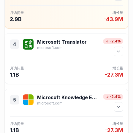
月访问量
增长量
2.9B
-43.9M
Microsoft Translator
-2.4%
4
microsoft.com
月访问量
增长量
1.1B
-27.3M
Microsoft Knowledge Exploration
-2.4%
5
microsoft.com
月访问量
增长量
1.1B
-27.3M