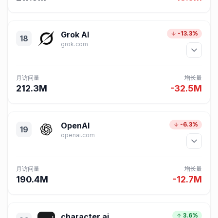
Grok AI
-13.3%
18
grok.com
月访问量
增长量
212.3M
-32.5M
OpenAI
-6.3%
19
openai.com
月访问量
增长量
190.4M
-12.7M
character.ai
3.6%