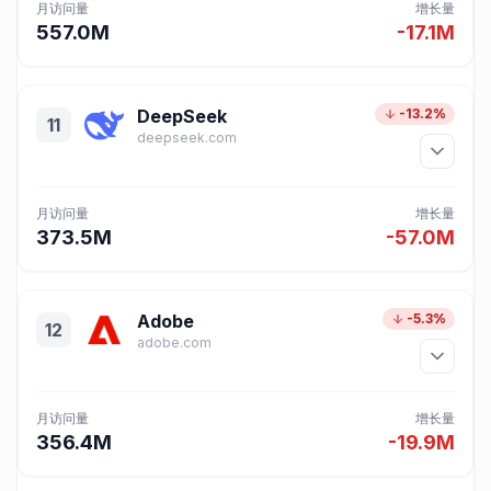
月访问量
增长量
557.0M
-17.1M
DeepSeek
-13.2%
11
deepseek.com
月访问量
增长量
373.5M
-57.0M
Adobe
-5.3%
12
adobe.com
月访问量
增长量
356.4M
-19.9M