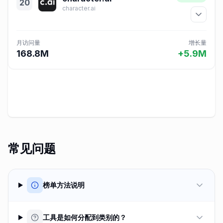
20
character.ai
月访问量
增长量
168.8M
+5.9M
常见问题
榜单方法说明
工具是如何分配到类别的？