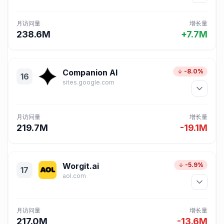
月访问量
增长量
238.6M
+7.7M
Companion AI
-8.0%
16
sites.google.com
月访问量
增长量
219.7M
-19.1M
Worgit.ai
-5.9%
17
aol.com
月访问量
增长量
217.0M
-13.6M