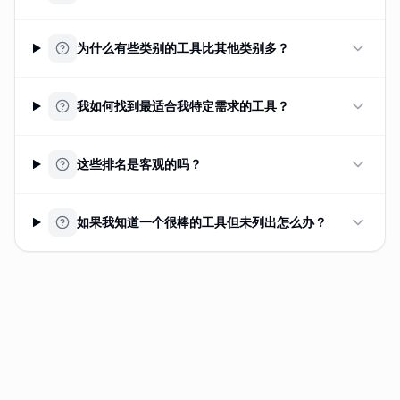
为什么有些类别的工具比其他类别多？
我如何找到最适合我特定需求的工具？
这些排名是客观的吗？
如果我知道一个很棒的工具但未列出怎么办？