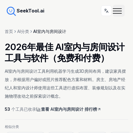
SeekTool.ai
首页
AI分类
AI室内与房间设计
2026年最佳 AI室内与房间设计
工具与软件（免费和付费）
AI室内与房间设计工具利用机器学习生成3D房间布局，建议家具摆
放，并根据用户偏好或照片推荐配色方案和材料。房主、房地产经
纪人和室内设计师使用这些工具进行虚拟布置、装修规划以及在实
施物理改动之前探索设计概念。
53
个工具已收录
查看 AI室内与房间设计 排行榜
相似分类