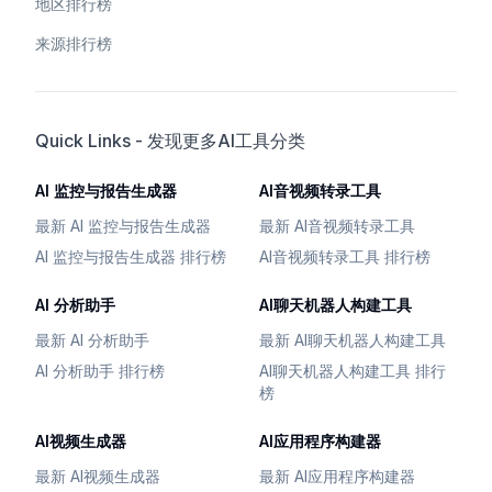
地区排行榜
来源排行榜
Quick Links - 发现更多AI工具分类
AI 监控与报告生成器
AI音视频转录工具
最新 AI 监控与报告生成器
最新 AI音视频转录工具
AI 监控与报告生成器 排行榜
AI音视频转录工具 排行榜
AI 分析助手
AI聊天机器人构建工具
最新 AI 分析助手
最新 AI聊天机器人构建工具
AI 分析助手 排行榜
AI聊天机器人构建工具 排行
榜
AI视频生成器
AI应用程序构建器
最新 AI视频生成器
最新 AI应用程序构建器