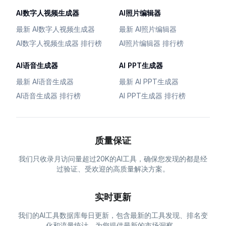
AI数字人视频生成器
AI照片编辑器
最新 AI数字人视频生成器
最新 AI照片编辑器
AI数字人视频生成器 排行榜
AI照片编辑器 排行榜
AI语音生成器
AI PPT生成器
最新 AI语音生成器
最新 AI PPT生成器
AI语音生成器 排行榜
AI PPT生成器 排行榜
质量保证
我们只收录月访问量超过20K的AI工具，确保您发现的都是经
过验证、受欢迎的高质量解决方案。
实时更新
我们的AI工具数据库每日更新，包含最新的工具发现、排名变
化和流量统计，为您提供最新的市场洞察。