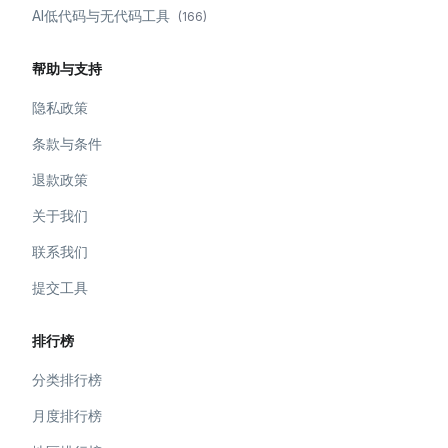
AI低代码与无代码工具
(
166
)
帮助与支持
隐私政策
条款与条件
退款政策
关于我们
联系我们
提交工具
排行榜
分类排行榜
月度排行榜