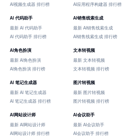
AI视频生成器 排行榜
AI应用程序构建器 排行榜
AI 代码助手
AI销售线索生成
最新 AI 代码助手
最新 AI销售线索生成
AI 代码助手 排行榜
AI销售线索生成 排行榜
AI角色扮演
文本转视频
最新 AI角色扮演
最新 文本转视频
AI角色扮演 排行榜
文本转视频 排行榜
AI 笔记生成器
图片转视频
最新 AI 笔记生成器
最新 图片转视频
AI 笔记生成器 排行榜
图片转视频 排行榜
AI网站设计师
AI会议助手
最新 AI网站设计师
最新 AI会议助手
AI网站设计师 排行榜
AI会议助手 排行榜