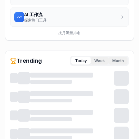
AI 工作流
探索热门工具
按月流量排名
Trending
Today
Week
Month