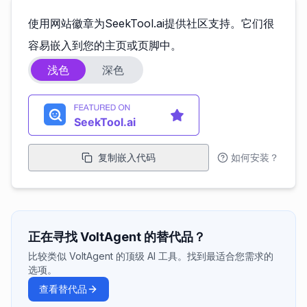
使用网站徽章为SeekTool.ai提供社区支持。它们很
容易嵌入到您的主页或页脚中。
浅色
深色
复制嵌入代码
如何安装？
正在寻找 VoltAgent 的替代品？
比较类似 VoltAgent 的顶级 AI 工具。找到最适合您需求的
选项。
查看替代品