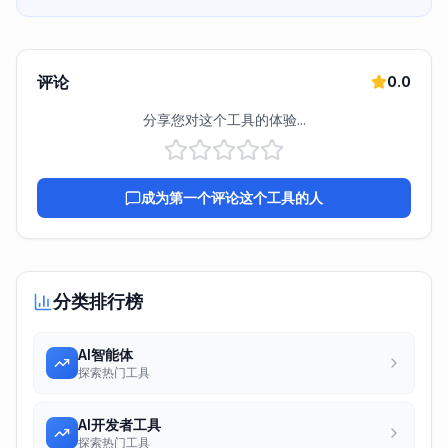
评论
0.0
分享您对这个工具的体验...
成为第一个评论这个工具的人
分类排行榜
AI智能体
探索热门工具
AI开发者工具
探索热门工具