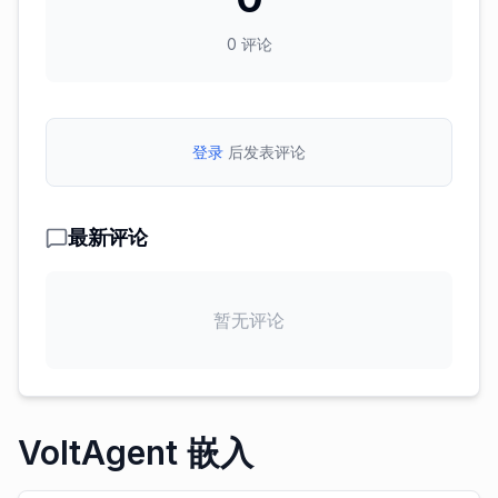
0
评论
登录
后发表评论
最新评论
暂无评论
VoltAgent 嵌入