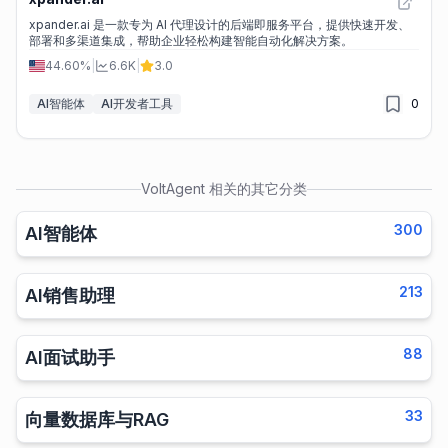
xpander.ai 是一款专为 AI 代理设计的后端即服务平台，提供快速开发、
部署和多渠道集成，帮助企业轻松构建智能自动化解决方案。
44.60%
|
6.6K
|
3.0
AI智能体
AI开发者工具
0
VoltAgent
相关的其它分类
300
AI智能体
213
AI销售助理
88
AI面试助手
33
向量数据库与RAG