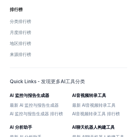
排行榜
分类排行榜
月度排行榜
地区排行榜
来源排行榜
Quick Links - 发现更多AI工具分类
AI 监控与报告生成器
AI音视频转录工具
最新 AI 监控与报告生成器
最新 AI音视频转录工具
AI 监控与报告生成器 排行榜
AI音视频转录工具 排行榜
AI 分析助手
AI聊天机器人构建工具
最新 AI 分析助手
最新 AI聊天机器人构建工具