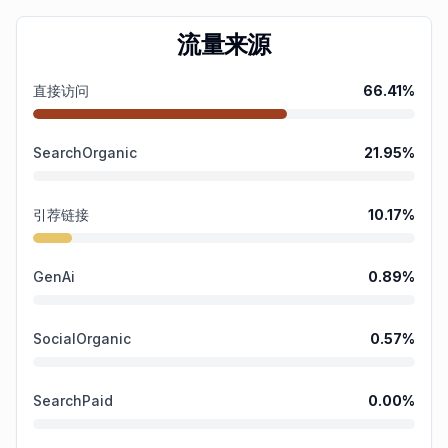
流量来源
直接访问
66.41
%
SearchOrganic
21.95
%
引荐链接
10.17
%
GenAi
0.89
%
SocialOrganic
0.57
%
SearchPaid
0.00
%