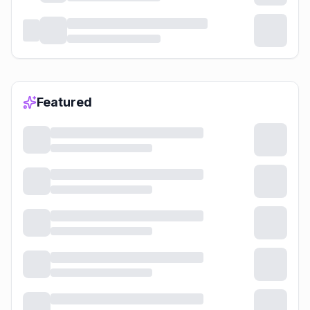
Featured