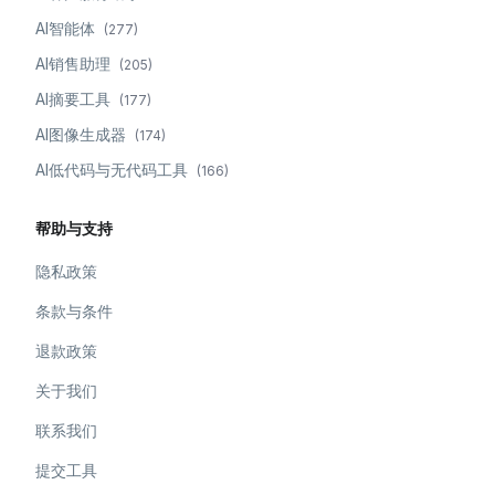
AI智能体
(
277
)
AI销售助理
(
205
)
AI摘要工具
(
177
)
AI图像生成器
(
174
)
AI低代码与无代码工具
(
166
)
帮助与支持
隐私政策
条款与条件
退款政策
关于我们
联系我们
提交工具