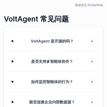
数据来自 SimilarWeb
VoltAgent 常见问题
+
VoltAgent 是开源的吗？
+
是否支持多智能体协作？
+
如何监控智能体的行为？
+
能否连接企业内部数据源？