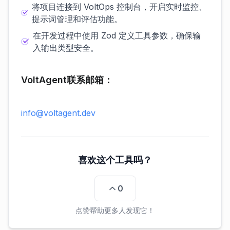
将项目连接到 VoltOps 控制台，开启实时监控、
提示词管理和评估功能。
在开发过程中使用 Zod 定义工具参数，确保输
入输出类型安全。
VoltAgent联系邮箱：
info@voltagent.dev
喜欢这个工具吗？
0
点赞帮助更多人发现它！