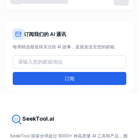
订阅我们的 AI 通讯
每周精选最值得关注的 AI 故事，直接发送至您的邮箱。
订阅
SeekTool.ai
SeekTool 探索全球超过 6000+ 种高质量 AI 工具和产品，拥