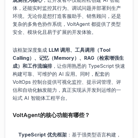
观测性为核心
，让开发者不仅能轻松创建 AI 智能
体，还能实时监控其行为、调试问题并部署到生产
环境。无论你是想打造客服助手、销售顾问，还是
复杂的多角色协作系统，VoltAgent 都提供了类型
安全、模块化且易于扩展的开发体验。
该框架深度集成
LLM 调用、工具调用（Tool
Calling）、记忆（Memory）、RAG（检索增强生
成）和工作流编排
，让你用熟悉的 TypeScript 快速
构建可靠、可维护的 AI 应用。同时，配套的
VoltOps 控制台提供可视化监控、提示词管理、评
估和自动化触发能力，真正实现从开发到运维的一
站式 AI 智能体工程平台。
VoltAgent的核心功能有哪些？
TypeScript 优先框架
：基于强类型语言构建，