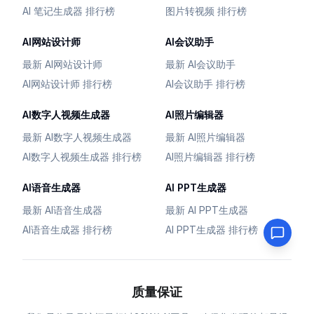
AI 笔记生成器 排行榜
图片转视频 排行榜
AI网站设计师
AI会议助手
最新 AI网站设计师
最新 AI会议助手
AI网站设计师 排行榜
AI会议助手 排行榜
AI数字人视频生成器
AI照片编辑器
最新 AI数字人视频生成器
最新 AI照片编辑器
AI数字人视频生成器 排行榜
AI照片编辑器 排行榜
AI语音生成器
AI PPT生成器
最新 AI语音生成器
最新 AI PPT生成器
AI语音生成器 排行榜
AI PPT生成器 排行榜
质量保证