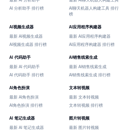
AI 分析助手 排行榜
AI聊天机器人构建工具 排行
榜
AI视频生成器
AI应用程序构建器
最新 AI视频生成器
最新 AI应用程序构建器
AI视频生成器 排行榜
AI应用程序构建器 排行榜
AI 代码助手
AI销售线索生成
最新 AI 代码助手
最新 AI销售线索生成
AI 代码助手 排行榜
AI销售线索生成 排行榜
AI角色扮演
文本转视频
最新 AI角色扮演
最新 文本转视频
AI角色扮演 排行榜
文本转视频 排行榜
AI 笔记生成器
图片转视频
最新 AI 笔记生成器
最新 图片转视频