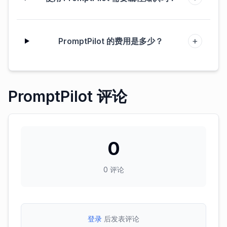
+
PromptPilot 的费用是多少？
PromptPilot 评论
0
0
评论
登录
后发表评论