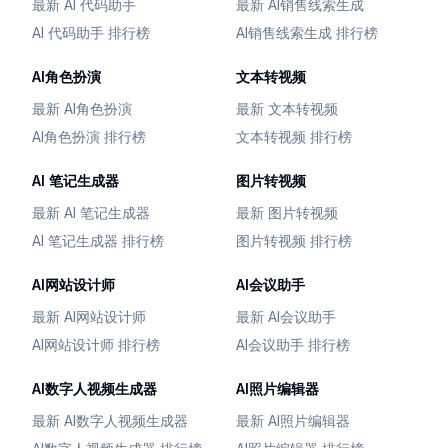
最新 AI 代码助手
最新 AI销售线索生成
AI 代码助手 排行榜
AI销售线索生成 排行榜
AI角色扮演
文本转视频
最新 AI角色扮演
最新 文本转视频
AI角色扮演 排行榜
文本转视频 排行榜
AI 笔记生成器
图片转视频
最新 AI 笔记生成器
最新 图片转视频
AI 笔记生成器 排行榜
图片转视频 排行榜
AI网站设计师
AI会议助手
最新 AI网站设计师
最新 AI会议助手
AI网站设计师 排行榜
AI会议助手 排行榜
AI数字人视频生成器
AI照片编辑器
最新 AI数字人视频生成器
最新 AI照片编辑器