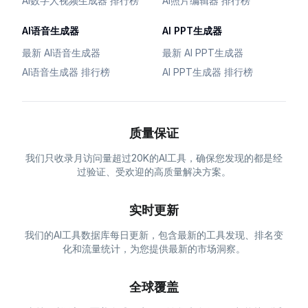
AI数字人视频生成器 排行榜
AI照片编辑器 排行榜
AI语音生成器
AI PPT生成器
最新 AI语音生成器
最新 AI PPT生成器
AI语音生成器 排行榜
AI PPT生成器 排行榜
质量保证
我们只收录月访问量超过20K的AI工具，确保您发现的都是经
过验证、受欢迎的高质量解决方案。
实时更新
我们的AI工具数据库每日更新，包含最新的工具发现、排名变
化和流量统计，为您提供最新的市场洞察。
全球覆盖