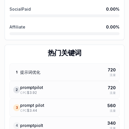
SocialPaid
0.00
%
Affiliate
0.00
%
热门关键词
720
提示词优化
1
流量
promptpilot
720
2
$
3.92
流量
CPC
prompt pilot
560
3
$
3.44
流量
CPC
340
promptpiolt
4
流量