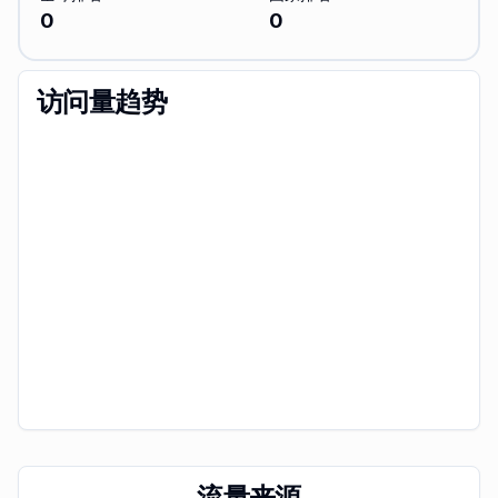
0
0
访问量趋势
流量来源