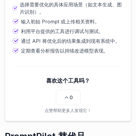
选择需要优化的具体应用场景（如文本生成、图
片识别）。
输入初始 Prompt 或上传相关资料。
利用平台提供的工具进行调试与测试。
通过 API 将优化后的结果集成到现有系统中。
定期查看分析报告以持续改进模型表现。
喜欢这个工具吗？
0
点赞帮助更多人发现它！