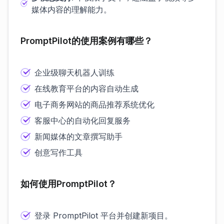
媒体内容的理解能力。
PromptPilot的使用案例有哪些？
企业级聊天机器人训练
在线教育平台的内容自动生成
电子商务网站的商品推荐系统优化
客服中心的自动化回复服务
新闻媒体的文章撰写助手
创意写作工具
如何使用PromptPilot？
登录 PromptPilot 平台并创建新项目。