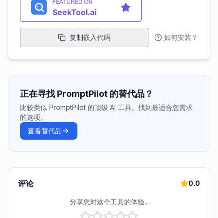
复制嵌入代码
如何安装？
正在寻找 PromptPilot 的替代品？
比较类似 PromptPilot 的顶级 AI 工具。找到最适合您需求
的选项。
查看替代品
评论
0.0
分享您对这个工具的体验...