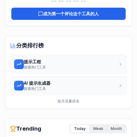
成为第一个评论这个工具的人
分类排行榜
提示工程
探索热门工具
AI 提示生成器
探索热门工具
按月流量排名
Trending
Today
Week
Month