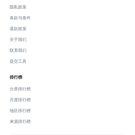
隐私政策
条款与条件
退款政策
关于我们
联系我们
提交工具
排行榜
分类排行榜
月度排行榜
地区排行榜
来源排行榜