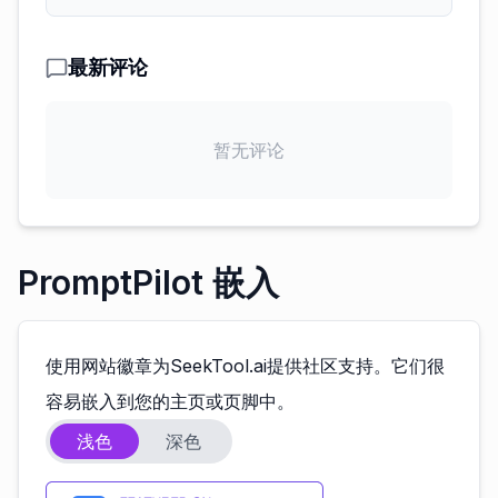
最新评论
暂无评论
PromptPilot 嵌入
使用网站徽章为SeekTool.ai提供社区支持。它们很
容易嵌入到您的主页或页脚中。
浅色
深色