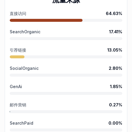
直接访问
64.63
%
SearchOrganic
17.41
%
引荐链接
13.05
%
SocialOrganic
2.80
%
GenAi
1.85
%
邮件营销
0.27
%
SearchPaid
0.00
%