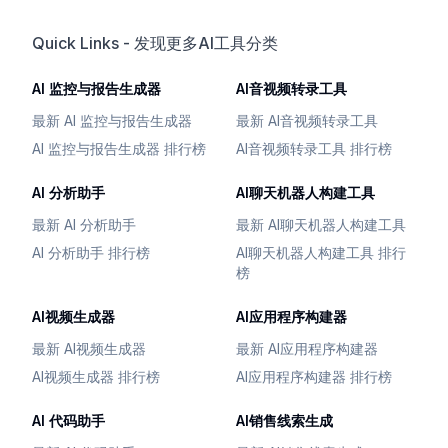
Quick Links - 发现更多AI工具分类
AI 监控与报告生成器
AI音视频转录工具
最新 AI 监控与报告生成器
最新 AI音视频转录工具
AI 监控与报告生成器 排行榜
AI音视频转录工具 排行榜
AI 分析助手
AI聊天机器人构建工具
最新 AI 分析助手
最新 AI聊天机器人构建工具
AI 分析助手 排行榜
AI聊天机器人构建工具 排行
榜
AI视频生成器
AI应用程序构建器
最新 AI视频生成器
最新 AI应用程序构建器
AI视频生成器 排行榜
AI应用程序构建器 排行榜
AI 代码助手
AI销售线索生成