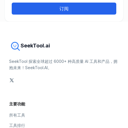
订阅
SeekTool.ai
SeekTool 探索全球超过 6000+ 种高质量 AI 工具和产品，拥
抱未来！SeekTool.AI。
主要功能
所有工具
工具排行