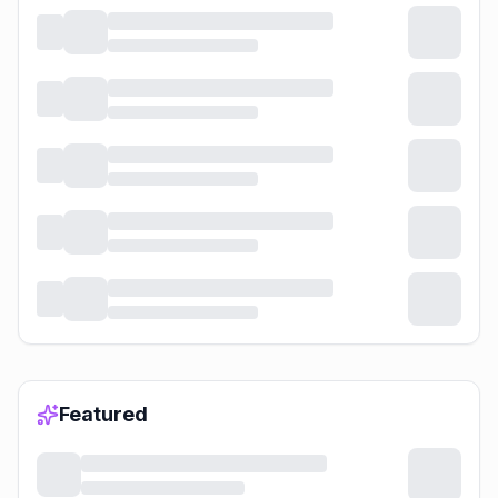
Featured