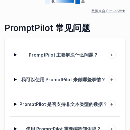
低
高
数据来自 SimilarWeb
PromptPilot 常见问题
+
PromptPilot 主要解决什么问题？
+
我可以使用 PromptPilot 来做哪些事情？
+
PromptPilot 是否支持非文本类型的数据？
+
使用 PromptPilot 需要编程知识吗？