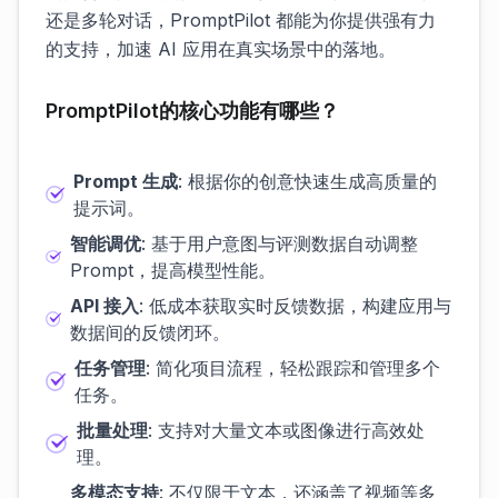
还是多轮对话，PromptPilot 都能为你提供强有力
的支持，加速 AI 应用在真实场景中的落地。
PromptPilot的核心功能有哪些？
Prompt 生成
: 根据你的创意快速生成高质量的
提示词。
智能调优
: 基于用户意图与评测数据自动调整
Prompt，提高模型性能。
API 接入
: 低成本获取实时反馈数据，构建应用与
数据间的反馈闭环。
任务管理
: 简化项目流程，轻松跟踪和管理多个
任务。
批量处理
: 支持对大量文本或图像进行高效处
理。
多模态支持
: 不仅限于文本，还涵盖了视频等多