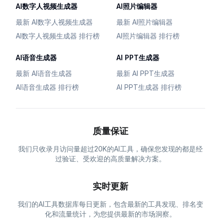
AI数字人视频生成器
AI照片编辑器
最新 AI数字人视频生成器
最新 AI照片编辑器
AI数字人视频生成器 排行榜
AI照片编辑器 排行榜
AI语音生成器
AI PPT生成器
最新 AI语音生成器
最新 AI PPT生成器
AI语音生成器 排行榜
AI PPT生成器 排行榜
质量保证
我们只收录月访问量超过20K的AI工具，确保您发现的都是经
过验证、受欢迎的高质量解决方案。
实时更新
我们的AI工具数据库每日更新，包含最新的工具发现、排名变
化和流量统计，为您提供最新的市场洞察。