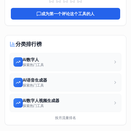
成为第一个评论这个工具的人
分类排行榜
AI数字人
探索热门工具
AI语音生成器
探索热门工具
AI数字人视频生成器
探索热门工具
按月流量排名