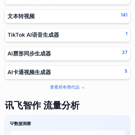
141
文本转视频
1
TikTok AI语音生成器
27
AI唇形同步生成器
5
AI卡通视频生成器
查看所有替代品
→
讯飞智作 流量分析
💡
数据洞察