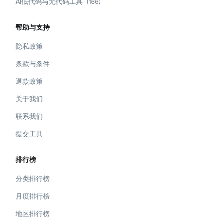
AI低代码与无代码工具
(
166
)
帮助与支持
隐私政策
条款与条件
退款政策
关于我们
联系我们
提交工具
排行榜
分类排行榜
月度排行榜
地区排行榜