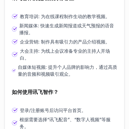
教育培训: 为在线课程制作生动的教学视频。
新闻媒体: 快速生成新闻报道或天气预报的语音
播报。
企业营销: 制作具有吸引力的产品介绍视频。
大会主持: 为线上会议准备专业的主持人开场
白。
自媒体短视频: 提升个人品牌的影响力，通过高质
量的音频和视频吸引观众。
如何使用讯飞智作？
登录/注册账号后访问平台首页。
根据需要选择“讯飞配音”、“数字人视频”等服
务。