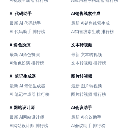
AI视频生成器 排行榜
AI应用程序构建器 排行榜
AI 代码助手
AI销售线索生成
最新 AI 代码助手
最新 AI销售线索生成
AI 代码助手 排行榜
AI销售线索生成 排行榜
AI角色扮演
文本转视频
最新 AI角色扮演
最新 文本转视频
AI角色扮演 排行榜
文本转视频 排行榜
AI 笔记生成器
图片转视频
最新 AI 笔记生成器
最新 图片转视频
AI 笔记生成器 排行榜
图片转视频 排行榜
AI网站设计师
AI会议助手
最新 AI网站设计师
最新 AI会议助手
AI网站设计师 排行榜
AI会议助手 排行榜