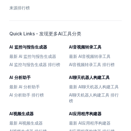
来源排行榜
Quick Links - 发现更多AI工具分类
AI 监控与报告生成器
AI音视频转录工具
最新 AI 监控与报告生成器
最新 AI音视频转录工具
AI 监控与报告生成器 排行榜
AI音视频转录工具 排行榜
AI 分析助手
AI聊天机器人构建工具
最新 AI 分析助手
最新 AI聊天机器人构建工具
AI 分析助手 排行榜
AI聊天机器人构建工具 排行
榜
AI视频生成器
AI应用程序构建器
最新 AI视频生成器
最新 AI应用程序构建器