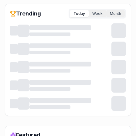
Trending
Today
Week
Month
Featured