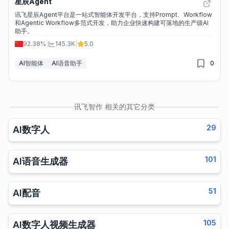
星辰Agent
讯飞星辰Agent平台是一站式智能体开发平台，支持Prompt、Workflow
和Agentic Workflow多范式开发，助力企业快速构建可落地的生产级AI
助手。
92.38%
|
145.3K
|
5.0
AI智能体
AI语音助手
0
讯飞智作
相关的其它分类
29
AI数字人
101
AI语音生成器
51
AI配音
105
AI数字人视频生成器