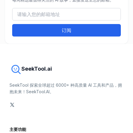
订阅
SeekTool.ai
SeekTool 探索全球超过 6000+ 种高质量 AI 工具和产品，拥
抱未来！SeekTool.AI。
主要功能