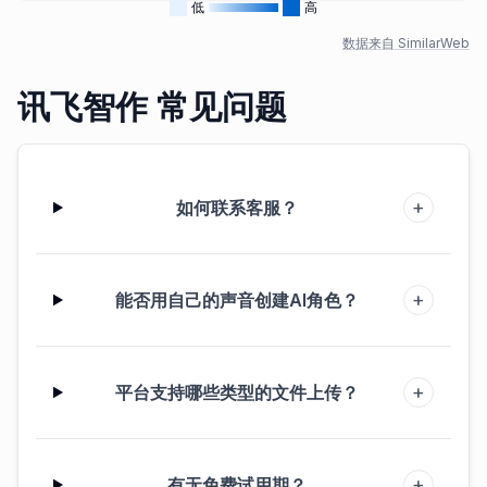
低
高
数据来自 SimilarWeb
讯飞智作 常见问题
+
如何联系客服？
+
能否用自己的声音创建AI角色？
+
平台支持哪些类型的文件上传？
+
有无免费试用期？