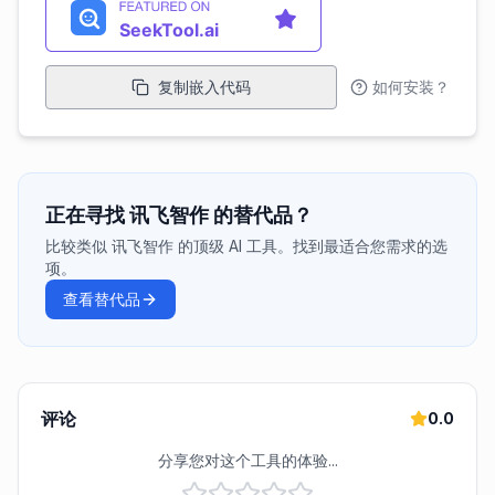
复制嵌入代码
如何安装？
正在寻找 讯飞智作 的替代品？
比较类似 讯飞智作 的顶级 AI 工具。找到最适合您需求的选
项。
查看替代品
评论
0.0
分享您对这个工具的体验...