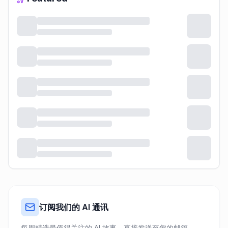
订阅我们的 AI 通讯
每周精选最值得关注的 AI 故事，直接发送至您的邮箱。