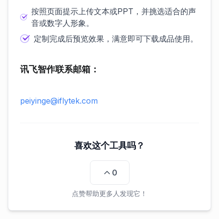
按照页面提示上传文本或PPT，并挑选适合的声
音或数字人形象。
定制完成后预览效果，满意即可下载成品使用。
讯飞智作联系邮箱：
peiyinge@iflytek.com
喜欢这个工具吗？
0
点赞帮助更多人发现它！