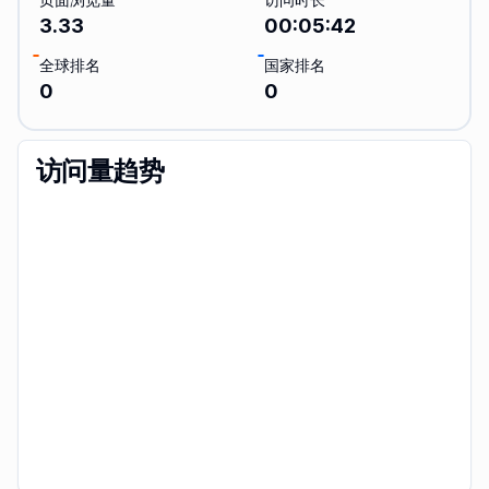
3.33
00:05:42
全球排名
国家排名
0
0
访问量趋势