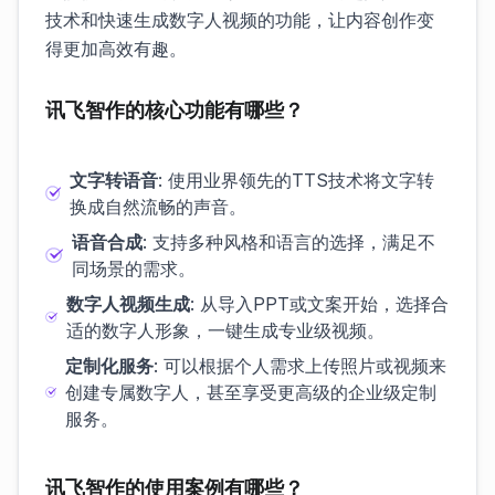
技术和快速生成数字人视频的功能，让内容创作变
得更加高效有趣。
讯飞智作的核心功能有哪些？
文字转语音
: 使用业界领先的TTS技术将文字转
换成自然流畅的声音。
语音合成
: 支持多种风格和语言的选择，满足不
同场景的需求。
数字人视频生成
: 从导入PPT或文案开始，选择合
适的数字人形象，一键生成专业级视频。
定制化服务
: 可以根据个人需求上传照片或视频来
创建专属数字人，甚至享受更高级的企业级定制
服务。
讯飞智作的使用案例有哪些？