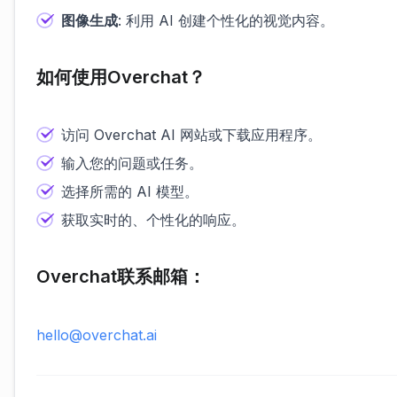
图像生成
: 利用 AI 创建个性化的视觉内容。
如何使用Overchat？
访问 Overchat AI 网站或下载应用程序。
输入您的问题或任务。
选择所需的 AI 模型。
获取实时的、个性化的响应。
Overchat联系邮箱：
hello@overchat.ai