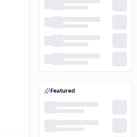
Featured