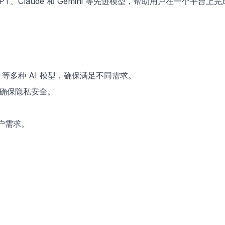
GPT、Claude 和 Gemini 等先进模型，帮助用户在一个平台上
mini 等多种 AI 模型，确保满足不同需求。
，确保隐私安全。
用户需求。