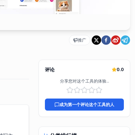
推广
评论
0.0
分享您对这个工具的体验...
成为第一个评论这个工具的人