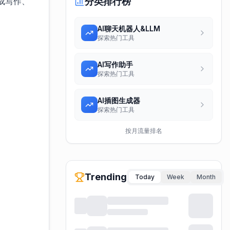
完成写作、
分类排行榜
AI聊天机器人&LLM
探索热门工具
AI写作助手
探索热门工具
AI插图生成器
探索热门工具
按月流量排名
Trending
Today
Week
Month