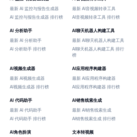
最新 AI 监控与报告生成器
最新 AI音视频转录工具
AI 监控与报告生成器 排行榜
AI音视频转录工具 排行榜
AI 分析助手
AI聊天机器人构建工具
最新 AI 分析助手
最新 AI聊天机器人构建工具
AI 分析助手 排行榜
AI聊天机器人构建工具 排行
榜
AI视频生成器
AI应用程序构建器
最新 AI视频生成器
最新 AI应用程序构建器
AI视频生成器 排行榜
AI应用程序构建器 排行榜
AI 代码助手
AI销售线索生成
最新 AI 代码助手
最新 AI销售线索生成
AI 代码助手 排行榜
AI销售线索生成 排行榜
AI角色扮演
文本转视频