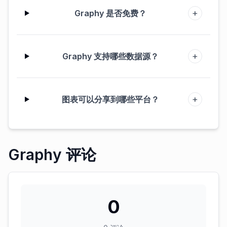
+
Graphy 是否免费？
+
Graphy 支持哪些数据源？
+
图表可以分享到哪些平台？
Graphy 评论
0