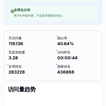
全球化分布
🌐
用户分布较均衡，产品具有国际化特点。
月访问量
跳出率
119.13K
40.64
%
页面浏览量
访问时长
3.28
00:00:44
全球排名
国家排名
283228
436868
访问量趋势