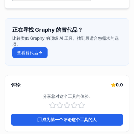
正在寻找 Graphy 的替代品？
比较类似 Graphy 的顶级 AI 工具。找到最适合您需求的选
项。
查看替代品
评论
0.0
分享您对这个工具的体验...
成为第一个评论这个工具的人