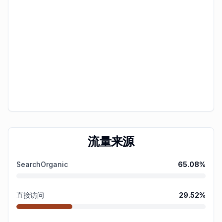
流量来源
SearchOrganic
65.08
%
直接访问
29.52
%