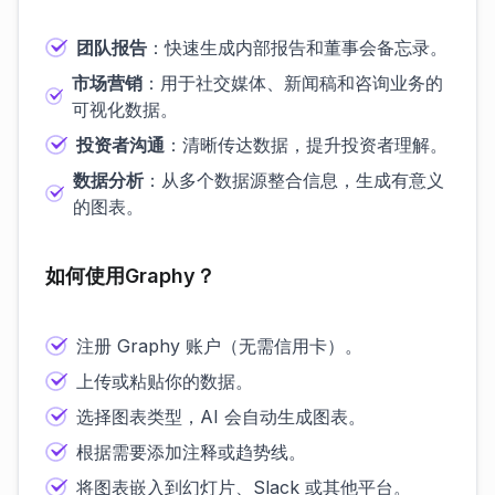
团队报告
：快速生成内部报告和董事会备忘录。
市场营销
：用于社交媒体、新闻稿和咨询业务的
可视化数据。
投资者沟通
：清晰传达数据，提升投资者理解。
数据分析
：从多个数据源整合信息，生成有意义
的图表。
如何使用Graphy？
注册 Graphy 账户（无需信用卡）。
上传或粘贴你的数据。
选择图表类型，AI 会自动生成图表。
根据需要添加注释或趋势线。
将图表嵌入到幻灯片、Slack 或其他平台。