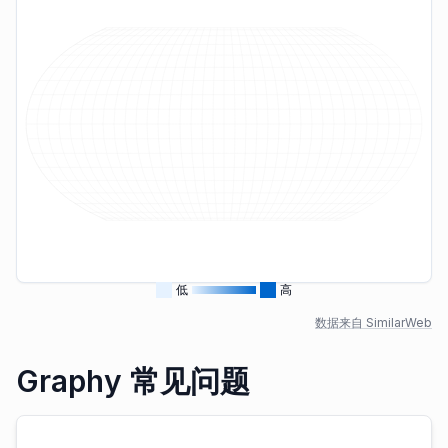
低
高
数据来自 SimilarWeb
Graphy 常见问题