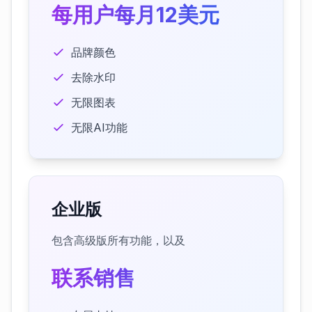
每用户每月12美元
品牌颜色
去除水印
无限图表
无限AI功能
企业版
包含高级版所有功能，以及
联系销售