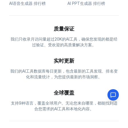
AI语音生成器 排行榜
AI PPT生成器 排行榜
质量保证
我们只收录月访问量超过20K的AI工具，确保您发现的都是经
过验证、受欢迎的高质量解决方案。
实时更新
我们的AI工具数据库每日更新，包含最新的工具发现、排名变
化和流量统计，为您提供最新的市场洞察。
全球覆盖
支持9种语言，覆盖全球用户。无论您来自哪里，都能找到适
合您需求的AI工具和本地化内容。