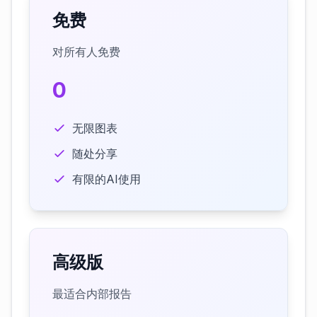
免费
对所有人免费
0
无限图表
随处分享
有限的AI使用
高级版
最适合内部报告