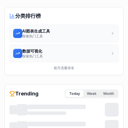
分类排行榜
AI图表生成工具
探索热门工具
数据可视化
探索热门工具
按月流量排名
Trending
Today
Week
Month