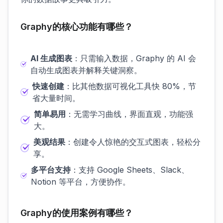
Graphy的核心功能有哪些？
AI 生成图表
：只需输入数据，Graphy 的 AI 会
自动生成图表并解释关键洞察。
快速创建
：比其他数据可视化工具快 80%，节
省大量时间。
简单易用
：无需学习曲线，界面直观，功能强
大。
美观结果
：创建令人惊艳的交互式图表，轻松分
享。
多平台支持
：支持 Google Sheets、Slack、
Notion 等平台，方便协作。
Graphy的使用案例有哪些？