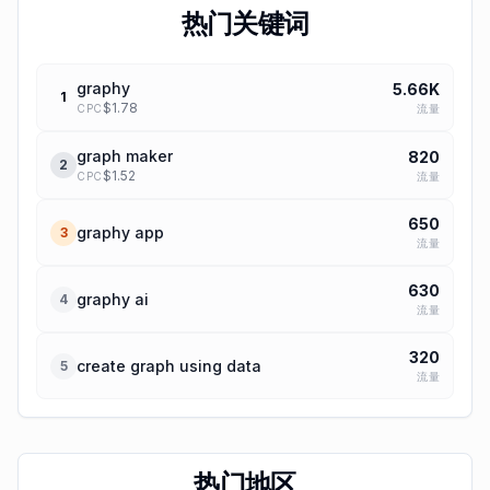
热门关键词
graphy
5.66K
1
$
1.78
流量
CPC
graph maker
820
2
$
1.52
流量
CPC
650
graphy app
3
流量
630
graphy ai
4
流量
320
create graph using data
5
流量
热门地区