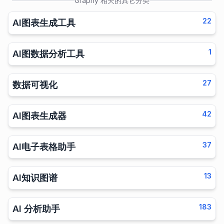
Graphy
相关的其它分类
22
AI图表生成工具
1
AI图数据分析工具
27
数据可视化
42
AI图表生成器
37
AI电子表格助手
13
AI知识图谱
183
AI 分析助手