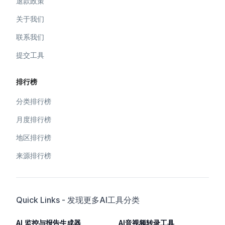
退款政策
关于我们
联系我们
提交工具
排行榜
分类排行榜
月度排行榜
地区排行榜
来源排行榜
Quick Links - 发现更多AI工具分类
AI 监控与报告生成器
AI音视频转录工具