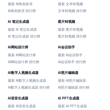
最新 AI角色扮演
最新 文本转视频
AI角色扮演 排行榜
文本转视频 排行榜
AI 笔记生成器
图片转视频
最新 AI 笔记生成器
最新 图片转视频
AI 笔记生成器 排行榜
图片转视频 排行榜
AI网站设计师
AI会议助手
最新 AI网站设计师
最新 AI会议助手
AI网站设计师 排行榜
AI会议助手 排行榜
AI数字人视频生成器
AI照片编辑器
最新 AI数字人视频生成器
最新 AI照片编辑器
AI数字人视频生成器 排行榜
AI照片编辑器 排行榜
AI语音生成器
AI PPT生成器
最新 AI语音生成器
最新 AI PPT生成器