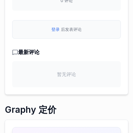
0
评论
登录
后发表评论
最新评论
暂无评论
Graphy 定价