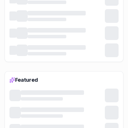
Featured