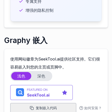
专属支持
增强的隐私控制
Graphy 嵌入
使用网站徽章为SeekTool.ai提供社区支持。它们很
容易嵌入到您的主页或页脚中。
浅色
深色
复制嵌入代码
如何安装？