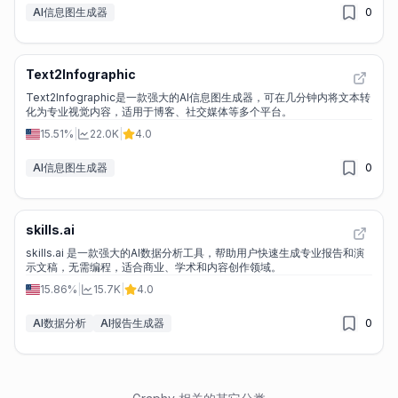
AI信息图生成器
0
Text2Infographic
Text2Infographic是一款强大的AI信息图生成器，可在几分钟内将文本转
化为专业视觉内容，适用于博客、社交媒体等多个平台。
15.51%
|
22.0K
|
4.0
AI信息图生成器
0
skills.ai
skills.ai 是一款强大的AI数据分析工具，帮助用户快速生成专业报告和演
示文稿，无需编程，适合商业、学术和内容创作领域。
15.86%
|
15.7K
|
4.0
AI数据分析
AI报告生成器
0