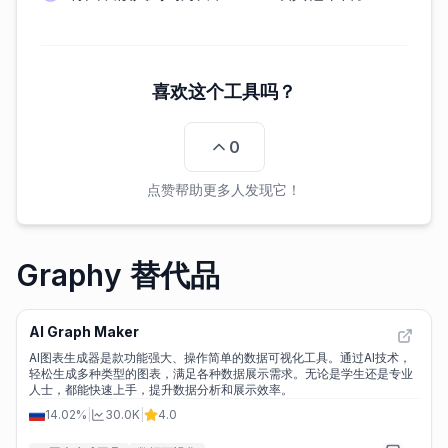
喜欢这个工具吗？
0
点赞帮助更多人发现它！
Graphy 替代品
AI Graph Maker
AI图表生成器是款功能强大、操作简单的数据可视化工具。通过AI技术，
轻松生成多种类型的图表，满足各种数据展示需求。无论是学生还是专业
人士，都能快速上手，提升数据分析和展示效率。
14.02%
|
30.0K
|
4.0