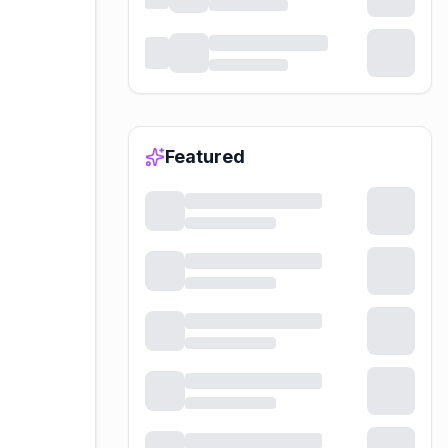
Featured