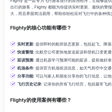
Flighty 是一款专为飞行旅客设计的应用程序，它能
出行的旅客，Flighty 都能为你提供实时更新、最快
大，而且界面简洁易用，帮助你轻松应对飞行中的各种情
Flighty的核心功能有哪些？
实时更新
: 提供即时的航班状态更新，包括起飞、降
快速警报
: 比航空公司更快地发送延误和登机口变更通
延误预测
: 通过机器学习预测可能的延误，提前做好准
机场条件
: 提供官方机场状况信息，如天气和空中交
分享功能
: 可以与家人和朋友分享你的飞行信息，让
飞行历史记录
: 记录你的所有飞行经历，包括最常飞
Flighty的使用案例有哪些？