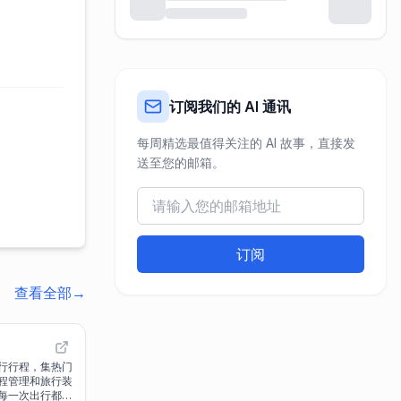
订阅我们的 AI 通讯
每周精选最值得关注的 AI 故事，直接发
送至您的邮箱。
订阅
查看全部
→
制旅行行程，集热门
程管理和旅行装
每一次出行都轻