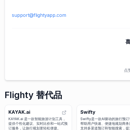
support@flightyapp.com
点
Flighty 替代品
KAYAK.ai
Swifty
KAYAK.ai 是一款智能旅游计划工具，
Swifty是一款AI驱动的旅行预
提供个性化建议、实时比价和一站式预
帮助用户快速、便捷地规划商务
订服务，让旅行规划更轻松便捷。
支持多渠道预订和智能搜索，提