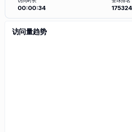
访问时长
全球排名
00:00:34
175324
访问量趋势