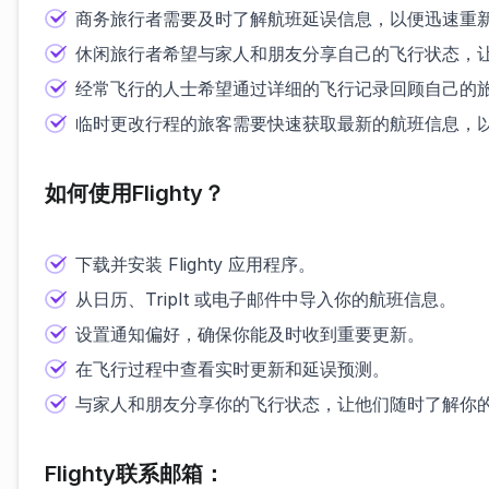
商务旅行者需要及时了解航班延误信息，以便迅速重
休闲旅行者希望与家人和朋友分享自己的飞行状态，
经常飞行的人士希望通过详细的飞行记录回顾自己的
临时更改行程的旅客需要快速获取最新的航班信息，
如何使用Flighty？
下载并安装 Flighty 应用程序。
从日历、TripIt 或电子邮件中导入你的航班信息。
设置通知偏好，确保你能及时收到重要更新。
在飞行过程中查看实时更新和延误预测。
与家人和朋友分享你的飞行状态，让他们随时了解你
Flighty联系邮箱：