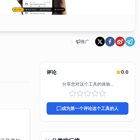
推广
评论
0.0
分享您对这个工具的体验...
成为第一个评论这个工具的人