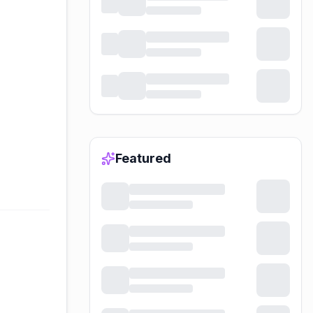
Featured