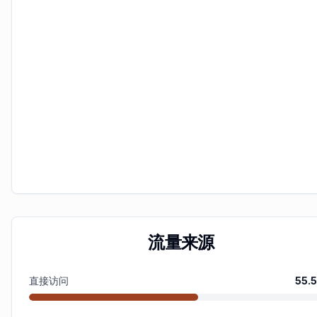
流量来源
直接访问
55.