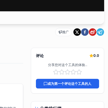
推广
评论
0.0
分享您对这个工具的体验...
成为第一个评论这个工具的人