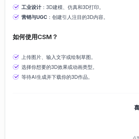
工业设计
：3D建模、仿真和3D打印。
营销与UGC
：创建引人注目的3D内容。
如何使用CSM？
上传图片、输入文字或绘制草图。
选择你想要的3D效果或动画类型。
等待AI生成并下载你的3D作品。
点