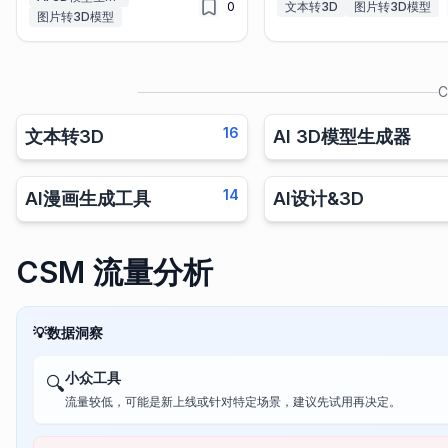
0
文本转3D
图片转3D模型
图片转3D模型
C
16
文本转3D
AI 3D模型生成器
14
AI漫画生成工具
AI设计&3D
CSM 流量分析
💡
数据洞察
小众工具
🔍
流量较低，可能是新上线或针对特定场景，建议先试用再决定。