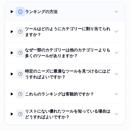
ランキングの方法
ツールはどのようにカテゴリーに割り当てられ
ますか？
なぜ一部のカテゴリーは他のカテゴリーよりも
多くのツールがありますか？
特定のニーズに最適なツールを見つけるにはど
うすればよいですか？
これらのランキングは客観的ですか？
リストにない優れたツールを知っている場合は
どうすればよいですか？