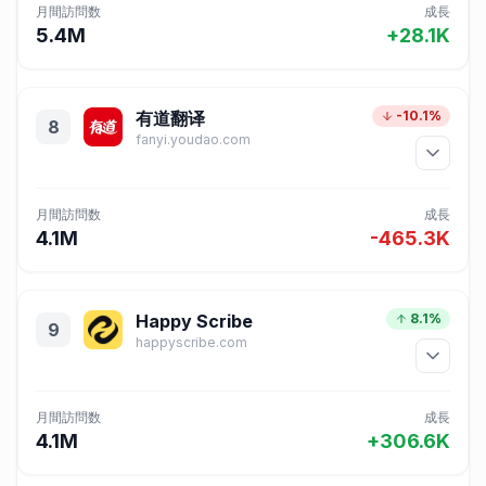
月間訪問数
成長
5.4M
+28.1K
有道翻译
-10.1%
8
fanyi.youdao.com
月間訪問数
成長
4.1M
-465.3K
Happy Scribe
8.1%
9
happyscribe.com
月間訪問数
成長
4.1M
+306.6K