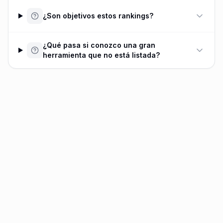
¿Son objetivos estos rankings?
¿Qué pasa si conozco una gran
herramienta que no está listada?