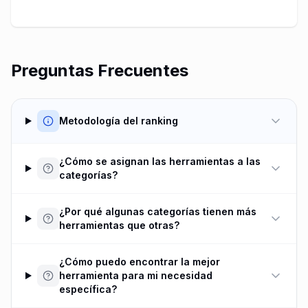
Preguntas Frecuentes
Metodología del ranking
¿Cómo se asignan las herramientas a las
categorías?
¿Por qué algunas categorías tienen más
herramientas que otras?
¿Cómo puedo encontrar la mejor
herramienta para mi necesidad
específica?