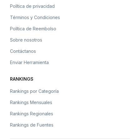
Política de privacidad
Términos y Condiciones
Política de Reembolso
Sobre nosotros
Contáctanos
Enviar Herramienta
RANKINGS
Rankings por Categoría
Rankings Mensuales
Rankings Regionales
Rankings de Fuentes