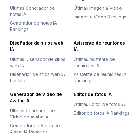
Últimas Generador de
Últimas Imagen a Vídeo
notas IA
Imagen a Vídeo Rankings
Generador de notas IA
Rankings
Diseñador de sitios web
Asistente de reuniones
IA
IA
Últimas Diseñador de sitios
Últimas Asistente de
web IA
reuniones IA
Diseñador de sitios web IA
Asistente de reuniones IA
Rankings
Rankings
Generador de Vídeo de
Editor de fotos IA
Avatar IA
Últimas Editor de fotos IA
Últimas Generador de
Editor de fotos IA Rankings
Vídeo de Avatar IA
Generador de Vídeo de
Avatar IA Rankings