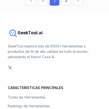
1
2
3
SeekTool.ai
SeekTool explora más de 6000+ herramientas y
productos de AI de alta calidad en todo el mundo,
¡abrazando el futuro! Caza AI.
CARACTERÍSTICAS PRINCIPALES
Todas las Herramientas
Rankings de Herramientas