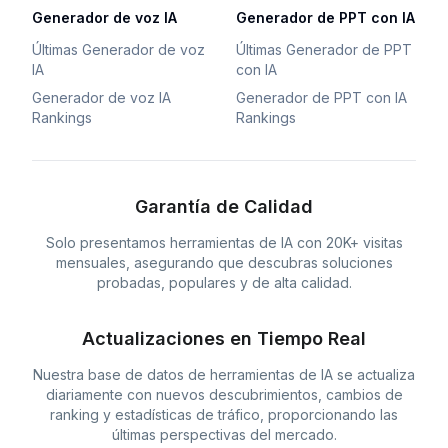
Generador de voz IA
Generador de PPT con IA
Últimas Generador de voz
Últimas Generador de PPT
IA
con IA
Generador de voz IA
Generador de PPT con IA
Rankings
Rankings
Garantía de Calidad
Solo presentamos herramientas de IA con 20K+ visitas
mensuales, asegurando que descubras soluciones
probadas, populares y de alta calidad.
Actualizaciones en Tiempo Real
Nuestra base de datos de herramientas de IA se actualiza
diariamente con nuevos descubrimientos, cambios de
ranking y estadísticas de tráfico, proporcionando las
últimas perspectivas del mercado.