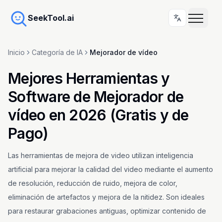
SeekTool.ai
Inicio
Categoría de IA
Mejorador de vídeo
Mejores Herramientas y
Software de Mejorador de
vídeo en 2026 (Gratis y de
Pago)
Las herramientas de mejora de video utilizan inteligencia
artificial para mejorar la calidad del video mediante el aumento
de resolución, reducción de ruido, mejora de color,
eliminación de artefactos y mejora de la nitidez. Son ideales
para restaurar grabaciones antiguas, optimizar contenido de