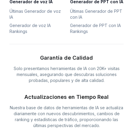
Generador de voz IA
Generador de PPT con IA
Últimas Generador de voz
Últimas Generador de PPT
IA
con IA
Generador de voz IA
Generador de PPT con IA
Rankings
Rankings
Garantía de Calidad
Solo presentamos herramientas de IA con 20K+ visitas
mensuales, asegurando que descubras soluciones
probadas, populares y de alta calidad.
Actualizaciones en Tiempo Real
Nuestra base de datos de herramientas de IA se actualiza
diariamente con nuevos descubrimientos, cambios de
ranking y estadísticas de tráfico, proporcionando las
últimas perspectivas del mercado.