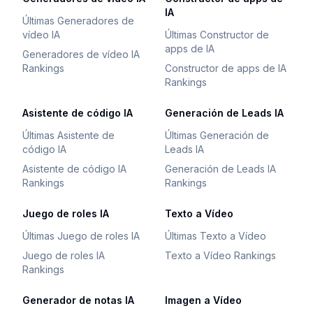
IA
Últimas Generadores de
vídeo IA
Últimas Constructor de
apps de IA
Generadores de vídeo IA
Rankings
Constructor de apps de IA
Rankings
Asistente de código IA
Generación de Leads IA
Últimas Asistente de
Últimas Generación de
código IA
Leads IA
Asistente de código IA
Generación de Leads IA
Rankings
Rankings
Juego de roles IA
Texto a Vídeo
Últimas Juego de roles IA
Últimas Texto a Vídeo
Juego de roles IA
Texto a Vídeo Rankings
Rankings
Generador de notas IA
Imagen a Vídeo