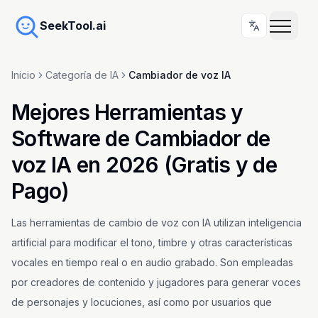
SeekTool.ai
Inicio
Categoría de IA
Cambiador de voz IA
Mejores Herramientas y
Software de Cambiador de
voz IA en 2026 (Gratis y de
Pago)
Las herramientas de cambio de voz con IA utilizan inteligencia
artificial para modificar el tono, timbre y otras características
vocales en tiempo real o en audio grabado. Son empleadas
por creadores de contenido y jugadores para generar voces
de personajes y locuciones, así como por usuarios que