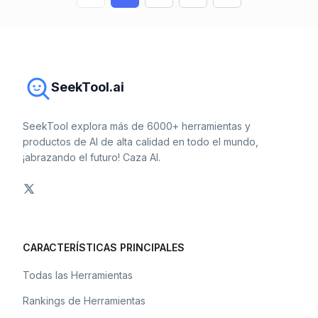
SeekTool.ai
SeekTool explora más de 6000+ herramientas y
productos de AI de alta calidad en todo el mundo,
¡abrazando el futuro! Caza AI.
CARACTERÍSTICAS PRINCIPALES
Todas las Herramientas
Rankings de Herramientas