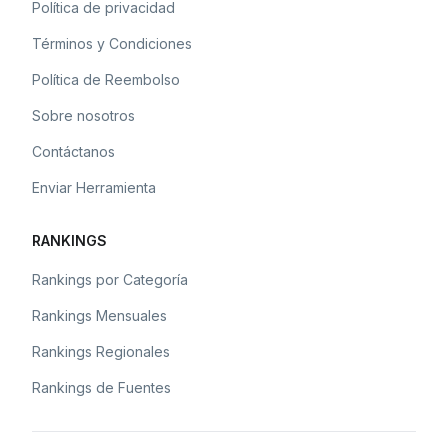
Política de privacidad
Términos y Condiciones
Política de Reembolso
Sobre nosotros
Contáctanos
Enviar Herramienta
RANKINGS
Rankings por Categoría
Rankings Mensuales
Rankings Regionales
Rankings de Fuentes