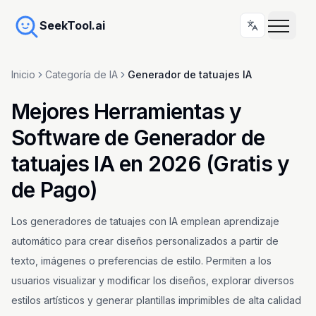
SeekTool.ai
Inicio
Categoría de IA
Generador de tatuajes IA
Mejores Herramientas y
Software de Generador de
tatuajes IA en 2026 (Gratis y
de Pago)
Los generadores de tatuajes con IA emplean aprendizaje
automático para crear diseños personalizados a partir de
texto, imágenes o preferencias de estilo. Permiten a los
usuarios visualizar y modificar los diseños, explorar diversos
estilos artísticos y generar plantillas imprimibles de alta calidad