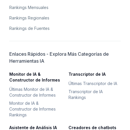
Rankings Mensuales
Rankings Regionales
Rankings de Fuentes
Enlaces Rápidos - Explora Más Categorías de
Herramientas IA
Monitor de IA &
Transcriptor de IA
Constructor de Informes
Últimas Transcriptor de IA
Últimas Monitor de IA &
Transcriptor de IA
Constructor de Informes
Rankings
Monitor de IA &
Constructor de Informes
Rankings
Asistente de Análisis IA
Creadores de chatbots