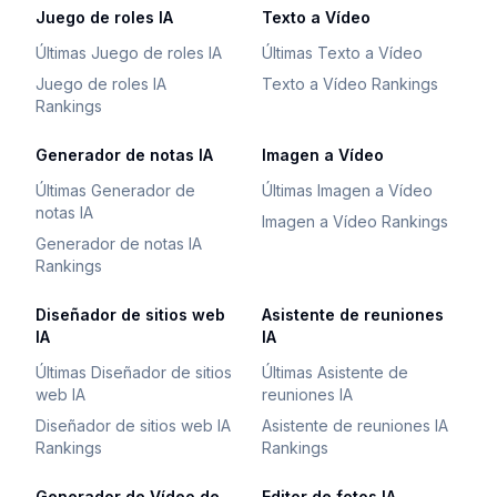
Juego de roles IA
Texto a Vídeo
Últimas Juego de roles IA
Últimas Texto a Vídeo
Juego de roles IA
Texto a Vídeo Rankings
Rankings
Generador de notas IA
Imagen a Vídeo
Últimas Generador de
Últimas Imagen a Vídeo
notas IA
Imagen a Vídeo Rankings
Generador de notas IA
Rankings
Diseñador de sitios web
Asistente de reuniones
IA
IA
Últimas Diseñador de sitios
Últimas Asistente de
web IA
reuniones IA
Diseñador de sitios web IA
Asistente de reuniones IA
Rankings
Rankings
Generador de Vídeo de
Editor de fotos IA