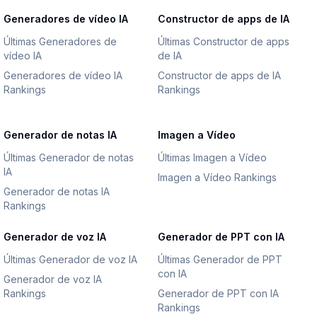
Generadores de vídeo IA
Constructor de apps de IA
Últimas Generadores de
Últimas Constructor de apps
vídeo IA
de IA
Generadores de vídeo IA
Constructor de apps de IA
Rankings
Rankings
Generador de notas IA
Imagen a Vídeo
Últimas Generador de notas
Últimas Imagen a Vídeo
IA
Imagen a Vídeo Rankings
Generador de notas IA
Rankings
Generador de voz IA
Generador de PPT con IA
Últimas Generador de voz IA
Últimas Generador de PPT
con IA
Generador de voz IA
Rankings
Generador de PPT con IA
Rankings