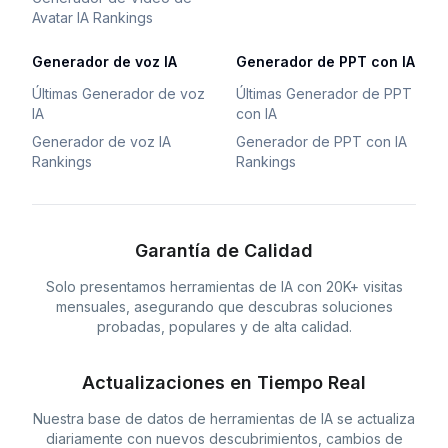
Avatar IA Rankings
Generador de voz IA
Generador de PPT con IA
Últimas Generador de voz
Últimas Generador de PPT
IA
con IA
Generador de voz IA
Generador de PPT con IA
Rankings
Rankings
Garantía de Calidad
Solo presentamos herramientas de IA con 20K+ visitas
mensuales, asegurando que descubras soluciones
probadas, populares y de alta calidad.
Actualizaciones en Tiempo Real
Nuestra base de datos de herramientas de IA se actualiza
diariamente con nuevos descubrimientos, cambios de