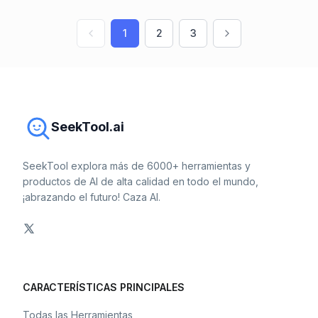
1
2
3
SeekTool.ai
SeekTool explora más de 6000+ herramientas y
productos de AI de alta calidad en todo el mundo,
¡abrazando el futuro! Caza AI.
CARACTERÍSTICAS PRINCIPALES
Todas las Herramientas