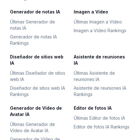
Generador de notas IA
Imagen a Vídeo
Últimas Generador de
Últimas Imagen a Vídeo
notas IA
Imagen a Vídeo Rankings
Generador de notas IA
Rankings
Diseñador de sitios web
Asistente de reuniones
IA
IA
Últimas Diseñador de sitios
Últimas Asistente de
web IA
reuniones IA
Diseñador de sitios web IA
Asistente de reuniones IA
Rankings
Rankings
Generador de Vídeo de
Editor de fotos IA
Avatar IA
Últimas Editor de fotos IA
Últimas Generador de
Editor de fotos IA Rankings
Vídeo de Avatar IA
Generador de Vídeo de