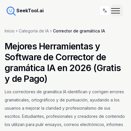
SeekTool.ai
Inicio
Categoría de IA
Corrector de gramática IA
Mejores Herramientas y
Software de Corrector de
gramática IA en 2026 (Gratis
y de Pago)
Los correctores de gramática IA identifican y corrigen errores
gramaticales, ortográficos y de puntuación, ayudando a los
usuarios a mejorar la claridad y profesionalismo de sus
escritos. Estudiantes, profesionales y creadores de contenido
los utilizan para pulir ensayos, correos electrónicos, informes