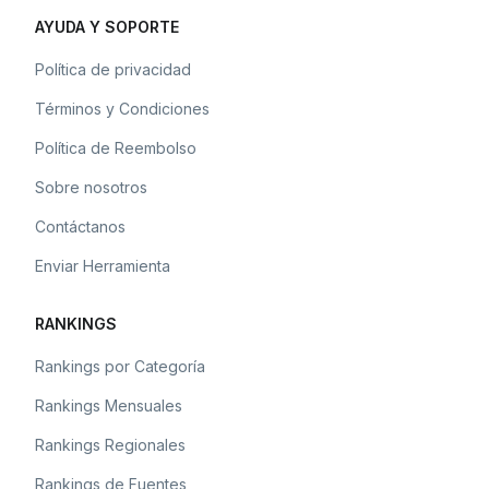
AYUDA Y SOPORTE
Política de privacidad
Términos y Condiciones
Política de Reembolso
Sobre nosotros
Contáctanos
Enviar Herramienta
RANKINGS
Rankings por Categoría
Rankings Mensuales
Rankings Regionales
Rankings de Fuentes