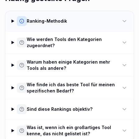
Ranking-Methodik
Wie werden Tools den Kategorien
zugeordnet?
Warum haben einige Kategorien mehr
Tools als andere?
Wie finde ich das beste Tool für meinen
spezifischen Bedarf?
Sind diese Rankings objektiv?
Was ist, wenn ich ein großartiges Tool
kenne, das nicht gelistet ist?