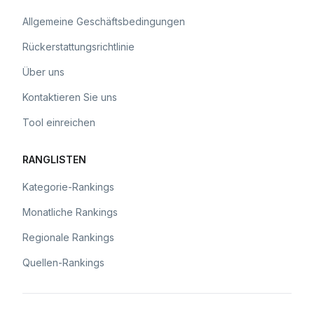
Allgemeine Geschäftsbedingungen
Rückerstattungsrichtlinie
Über uns
Kontaktieren Sie uns
Tool einreichen
RANGLISTEN
Kategorie-Rankings
Monatliche Rankings
Regionale Rankings
Quellen-Rankings