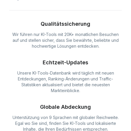
Qualitätssicherung
Wir führen nur KI-Tools mit 20K+ monatlichen Besuchen
auf und stellen sicher, dass Sie bewährte, beliebte und
hochwertige Lösungen entdecken.
Echtzeit-Updates
Unsere KI-Tools-Datenbank wird täglich mit neuen
Entdeckungen, Ranking-Änderungen und Traffic-
Statistiken aktualisiert und bietet die neuesten
Markteinblicke.
Globale Abdeckung
Unterstützung von 9 Sprachen mit globaler Reichweite.
Egal wo Sie sind, finden Sie KI-Tools und lokalisierte
Inhalte, die Ihren Bedürfnissen entsprechen.