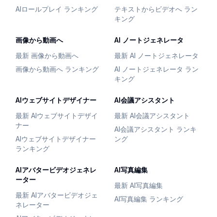
AIロールプレイ ランキング
テキストからビデオへ ラン
キング
画像から動画へ
AI ノートジェネレータ
最新 画像から動画へ
最新 AI ノートジェネレータ
画像から動画へ ランキング
AI ノートジェネレータ ラン
キング
AIウェブサイトデザイナー
AI会議アシスタント
最新 AIウェブサイトデザイ
最新 AI会議アシスタント
ナー
AI会議アシスタント ランキ
AIウェブサイトデザイナー
ング
ランキング
AIアバタービデオジェネレ
AI写真編集
ーター
最新 AI写真編集
最新 AIアバタービデオジェ
AI写真編集 ランキング
ネレーター