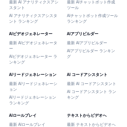
最新 AI アナリティクスアシ
最新 AIチャットボット作成
スタント
ツール
AI アナリティクスアシスタ
AIチャットボット作成ツール
ント ランキング
ランキング
AIビデオジェネレーター
AIアプリビルダー
最新 AIビデオジェネレータ
最新 AIアプリビルダー
ー
AIアプリビルダー ランキン
AIビデオジェネレーター ラ
グ
ンキング
AIリードジェネレーション
AI コードアシスタント
最新 AIリードジェネレーシ
最新 AI コードアシスタント
ョン
AI コードアシスタント ラン
AIリードジェネレーション
キング
ランキング
AIロールプレイ
テキストからビデオへ
最新 AIロールプレイ
最新 テキストからビデオへ