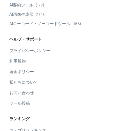
AI要約ツール
(
177
)
AI画像生成器
(
174
)
AIローコード・ノーコードツール
(
166
)
ヘルプ・サポート
プライバシーポリシー
利用規約
返金ポリシー
私たちについて
お問い合わせ
ツール投稿
ランキング
カテゴリランキング