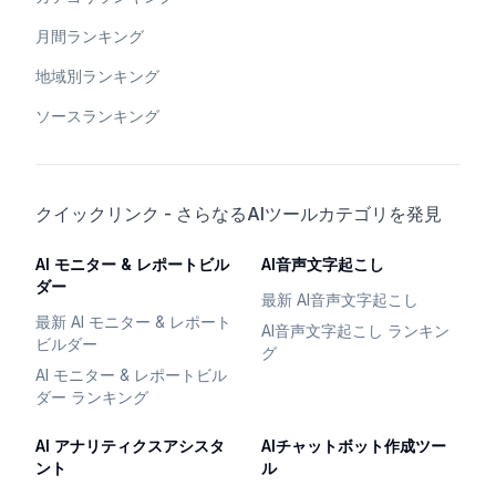
月間ランキング
地域別ランキング
ソースランキング
クイックリンク - さらなるAIツールカテゴリを発見
AI モニター & レポートビル
AI音声文字起こし
ダー
最新 AI音声文字起こし
最新 AI モニター & レポート
AI音声文字起こし ランキン
ビルダー
グ
AI モニター & レポートビル
ダー ランキング
AI アナリティクスアシスタ
AIチャットボット作成ツー
ント
ル