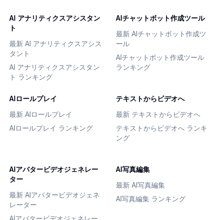
AI アナリティクスアシスタン
AIチャットボット作成ツール
ト
最新 AIチャットボット作成ツ
最新 AI アナリティクスアシス
ール
タント
AIチャットボット作成ツール
AI アナリティクスアシスタン
ランキング
ト ランキング
AIロールプレイ
テキストからビデオへ
最新 AIロールプレイ
最新 テキストからビデオへ
AIロールプレイ ランキング
テキストからビデオへ ランキ
ング
AIアバタービデオジェネレー
AI写真編集
ター
最新 AI写真編集
最新 AIアバタービデオジェネ
AI写真編集 ランキング
レーター
AIアバタービデオジェネレー