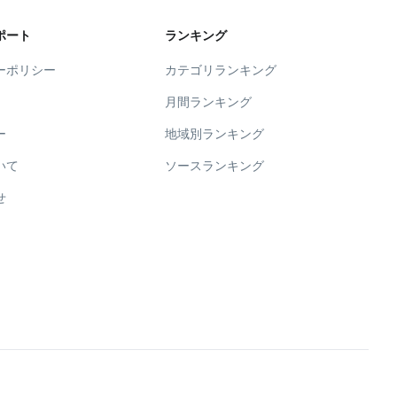
ポート
ランキング
ーポリシー
カテゴリランキング
月間ランキング
ー
地域別ランキング
いて
ソースランキング
せ