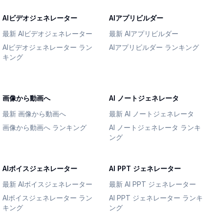
AIビデオジェネレーター
AIアプリビルダー
最新 AIビデオジェネレーター
最新 AIアプリビルダー
AIビデオジェネレーター ラン
AIアプリビルダー ランキング
キング
画像から動画へ
AI ノートジェネレータ
最新 画像から動画へ
最新 AI ノートジェネレータ
画像から動画へ ランキング
AI ノートジェネレータ ランキ
ング
AIボイスジェネレーター
AI PPT ジェネレーター
最新 AIボイスジェネレーター
最新 AI PPT ジェネレーター
AIボイスジェネレーター ラン
AI PPT ジェネレーター ランキ
キング
ング