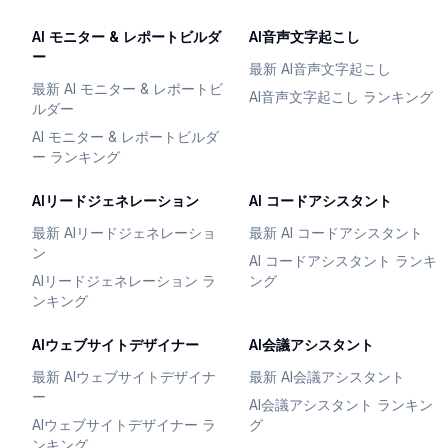
AI モニター & レポートビルダ
AI音声文字起こし
ー
最新 AI音声文字起こし
最新 AI モニター & レポートビ
AI音声文字起こし ランキング
ルダー
AI モニター & レポートビルダ
ー ランキング
AIリードジェネレーション
AI コードアシスタント
最新 AIリードジェネレーショ
最新 AI コードアシスタント
ン
AI コードアシスタント ランキ
AIリードジェネレーション ラ
ング
ンキング
AIウェブサイトデザイナー
AI会議アシスタント
最新 AIウェブサイトデザイナ
最新 AI会議アシスタント
ー
AI会議アシスタント ランキン
AIウェブサイトデザイナー ラ
グ
ンキング