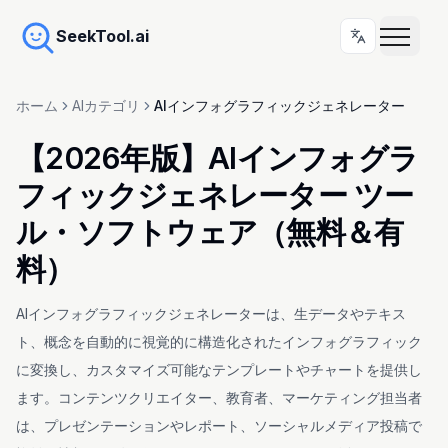
SeekTool.ai
ホーム
AIカテゴリ
AIインフォグラフィックジェネレーター
【2026年版】AIインフォグラ
フィックジェネレーター ツー
ル・ソフトウェア（無料＆有
料）
AIインフォグラフィックジェネレーターは、生データやテキス
ト、概念を自動的に視覚的に構造化されたインフォグラフィック
に変換し、カスタマイズ可能なテンプレートやチャートを提供し
ます。コンテンツクリエイター、教育者、マーケティング担当者
は、プレゼンテーションやレポート、ソーシャルメディア投稿で