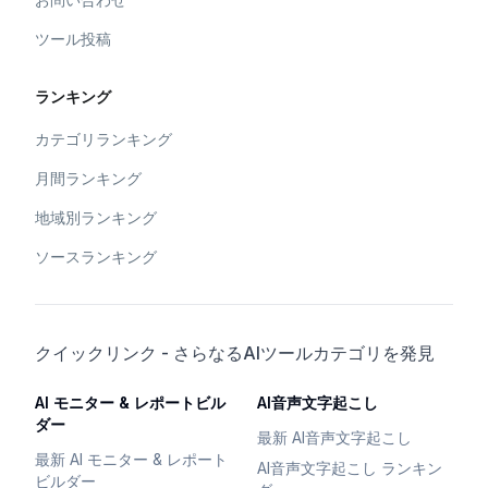
ツール投稿
ランキング
カテゴリランキング
月間ランキング
地域別ランキング
ソースランキング
クイックリンク - さらなるAIツールカテゴリを発見
AI モニター & レポートビル
AI音声文字起こし
ダー
最新 AI音声文字起こし
最新 AI モニター & レポート
AI音声文字起こし ランキン
ビルダー