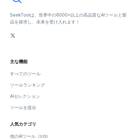
SeekToolは、世界中の6000+以上の高品質なAIツールと製
品を探求し、未来を受け入れます！
主な機能
すべてのツール
ツールランキング
AIセレクション
ツールを提出
人気カテゴリ
他のAIツール
(
335
)