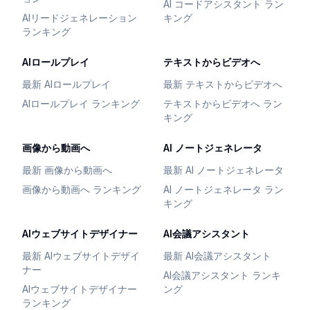
AI コードアシスタント ラン
AIリードジェネレーション
キング
ランキング
AIロールプレイ
テキストからビデオへ
最新 AIロールプレイ
最新 テキストからビデオへ
AIロールプレイ ランキング
テキストからビデオへ ラン
キング
画像から動画へ
AI ノートジェネレータ
最新 画像から動画へ
最新 AI ノートジェネレータ
画像から動画へ ランキング
AI ノートジェネレータ ラン
キング
AIウェブサイトデザイナー
AI会議アシスタント
最新 AIウェブサイトデザイ
最新 AI会議アシスタント
ナー
AI会議アシスタント ランキ
AIウェブサイトデザイナー
ング
ランキング