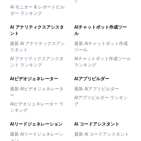
グ
AI モニター & レポートビル
ダー ランキング
AI アナリティクスアシスタ
AIチャットボット作成ツー
ント
ル
最新 AI アナリティクスアシ
最新 AIチャットボット作成
スタント
ツール
AI アナリティクスアシスタ
AIチャットボット作成ツール
ント ランキング
ランキング
AIビデオジェネレーター
AIアプリビルダー
最新 AIビデオジェネレータ
最新 AIアプリビルダー
ー
AIアプリビルダー ランキン
AIビデオジェネレーター ラ
グ
ンキング
AIリードジェネレーション
AI コードアシスタント
最新 AIリードジェネレーシ
最新 AI コードアシスタント
ョン