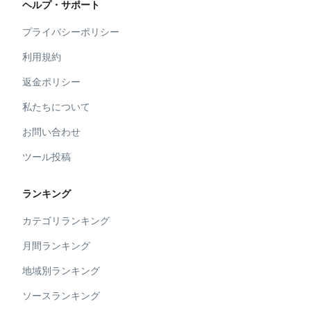
ヘルプ・サポート
プライバシーポリシー
利用規約
返金ポリシー
私たちについて
お問い合わせ
ツール投稿
ランキング
カテゴリランキング
月間ランキング
地域別ランキング
ソースランキング