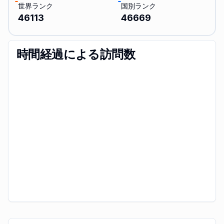
世界ランク
国別ランク
46113
46669
時間経過による訪問数