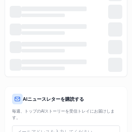
AIニュースレターを購読する
毎週、トップのAIストーリーを受信トレイにお届けしま
す。