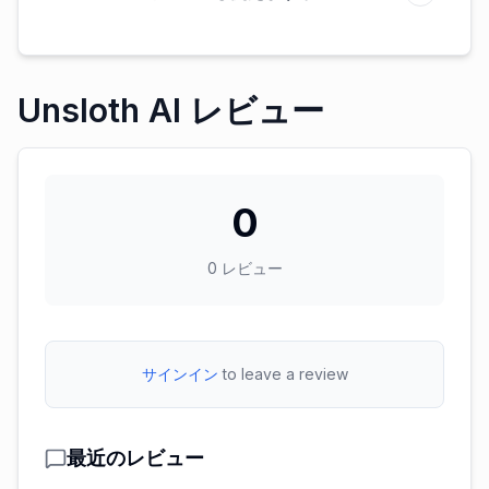
Unsloth AI レビュー
0
0
レビュー
サインイン
to leave a review
最近のレビュー