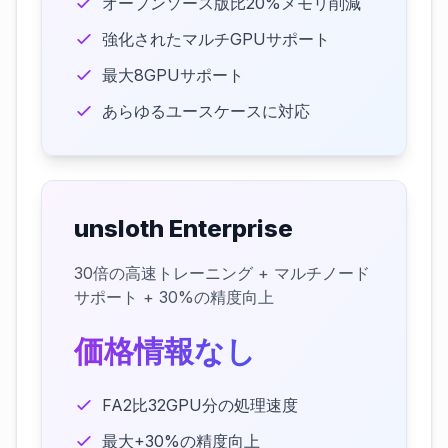
オープンソース版比20%メモリ削減
強化されたマルチGPUサポート
最大8GPUサポート
あらゆるユースケースに対応
unsloth Enterprise
30倍の高速トレーニング + マルチノード
サポート + 30%の精度向上
価格情報なし
FA2比32GPU分の処理速度
最大+30%の精度向上