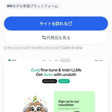
#
AIモデル学習プラットフォーム
サイトを訪れる
代替品を見る
Is this your tool? modify info now?
Claim it now