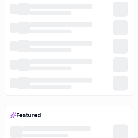
Featured