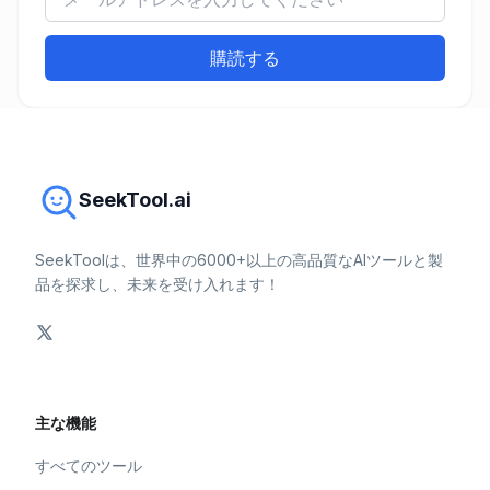
購読する
SeekTool.ai
SeekToolは、世界中の6000+以上の高品質なAIツールと製
品を探求し、未来を受け入れます！
主な機能
すべてのツール