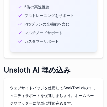
5倍の高速推論
フルトレーニングをサポート
Proプランの全機能を含む
マルチノードサポート
カスタマーサポート
Unsloth AI 埋め込み
ウェブサイトバッジを使用してSeekTool.aiのコミ
ュニティサポートを促進しましょう。ホームペー
ジやフッターに簡単に埋め込めます。