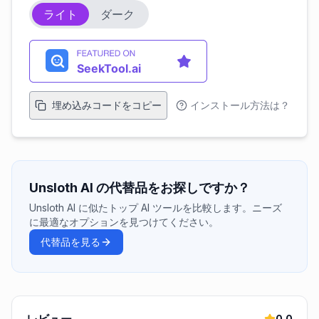
ライト
ダーク
埋め込みコードをコピー
インストール方法は？
Unsloth AI の代替品をお探しですか？
Unsloth AI に似たトップ AI ツールを比較します。ニーズ
に最適なオプションを見つけてください。
代替品を見る
0.0