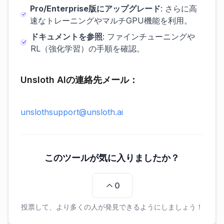
Pro/Enterprise版にアップグレード
: さらに高
速なトレーニングやマルチGPU機能を利用。
ドキュメントを参照
: ファインチューニングや
RL（強化学習）の手順を確認。
Unsloth AIの連絡先メール：
unslothsupport@unsloth.ai
このツールが気に入りましたか？
0
投票して、より多くの人が発見できるようにしましょう！