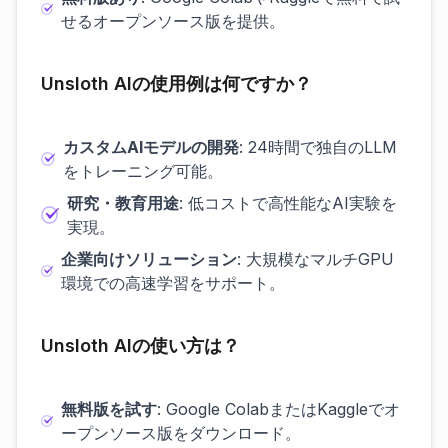
せるオープンソース版を提供。
Unsloth AIの使用例は何ですか？
カスタムAIモデルの開発
: 24時間で独自のLLM
をトレーニング可能。
研究・教育用途
: 低コストで高性能なAI実験を
実現。
企業向けソリューション
: 大規模なマルチGPU
環境での高速学習をサポート。
Unsloth AIの使い方は？
無料版を試す
: Google ColabまたはKaggleでオ
ープンソース版をダウンロード。