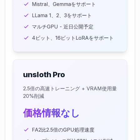
Mistral、Gemmaをサポート
LLama 1、2、3をサポート
マルチGPU - 近日公開予定
4ビット、16ビットLoRAをサポート
unsloth Pro
2.5倍の高速トレーニング + VRAM使用量
20%削減
価格情報なし
FA2比2.5倍のGPU処理速度