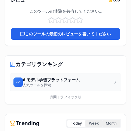
レビュー
このツールの体験を共有してください...
このツールの最初のレビューを書いてください
カテゴリランキング
AIモデル学習プラットフォーム
人気ツールを探索
月間トラフィック順
Trending
Today
Week
Month