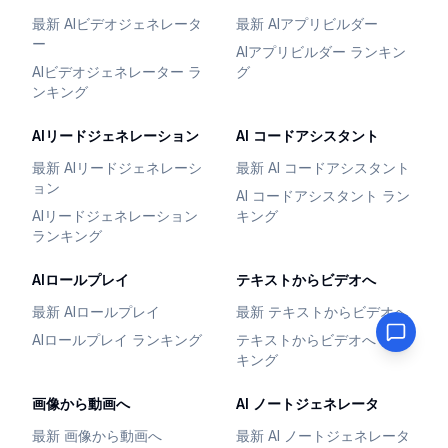
最新 AIビデオジェネレータ
最新 AIアプリビルダー
ー
AIアプリビルダー ランキン
AIビデオジェネレーター ラ
グ
ンキング
AIリードジェネレーション
AI コードアシスタント
最新 AIリードジェネレーシ
最新 AI コードアシスタント
ョン
AI コードアシスタント ラン
AIリードジェネレーション
キング
ランキング
AIロールプレイ
テキストからビデオへ
最新 AIロールプレイ
最新 テキストからビデオへ
AIロールプレイ ランキング
テキストからビデオへ ラン
キング
画像から動画へ
AI ノートジェネレータ
最新 画像から動画へ
最新 AI ノートジェネレータ