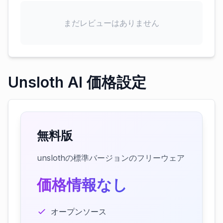
まだレビューはありません
Unsloth AI 価格設定
無料版
unslothの標準バージョンのフリーウェア
価格情報なし
オープンソース