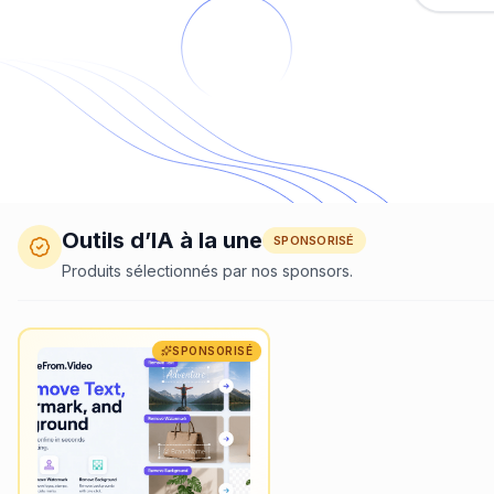
Outils d’IA à la une
SPONSORISÉ
Produits sélectionnés par nos sponsors.
SPONSORISÉ